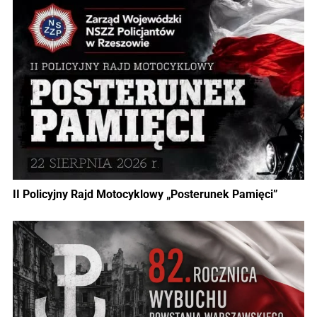
II Policyjny Rajd Motocyklowy „Posterunek Pamięci”