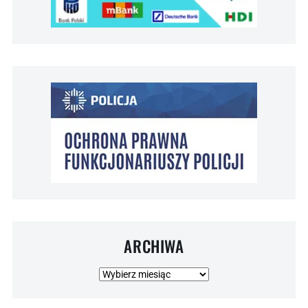
ARCHIWA
Archiwa