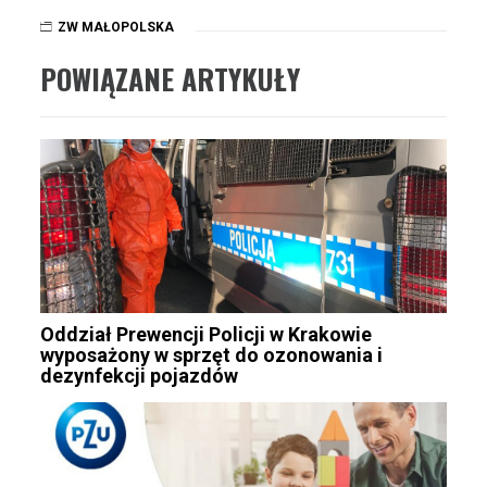
ZW MAŁOPOLSKA
POWIĄZANE ARTYKUŁY
Oddział Prewencji Policji w Krakowie
wyposażony w sprzęt do ozonowania i
dezynfekcji pojazdów