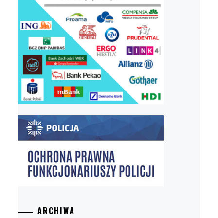
ARCHIWA