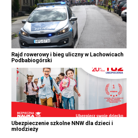
Rajd rowerowy i bieg uliczny w Lachowicach
Podbabiogórski
Ubezpieczenie szkolne NNW dla dzieci i
młodzieży