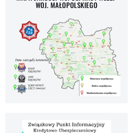
WOJ. MAŁOPOLSKIEGO