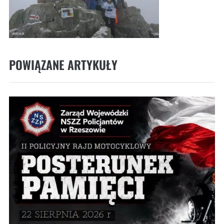
POWIĄZANE ARTYKUŁY