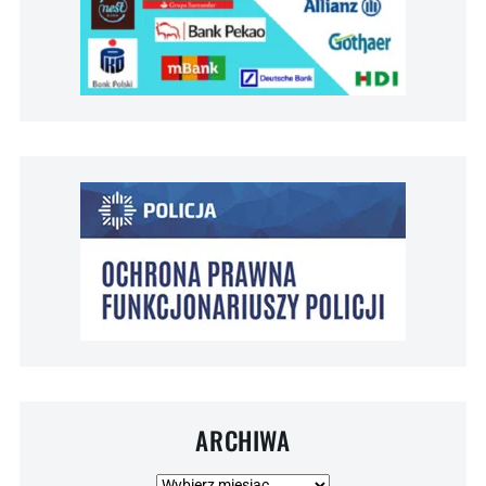
ARCHIWA
Archiwa