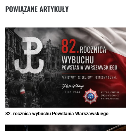
POWIĄZANE ARTYKUŁY
82. rocznica wybuchu Powstania Warszawskiego