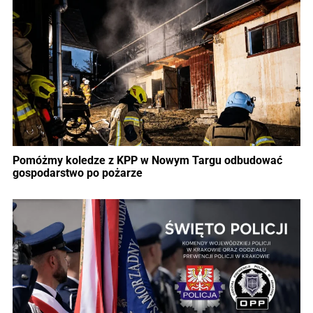
Pomóżmy koledze z KPP w Nowym Targu odbudować
gospodarstwo po pożarze