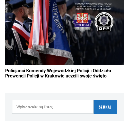
Policjanci Komendy Wojewódzkiej Policji i Oddziału
Prewencji Policji w Krakowie uczcili swoje święto
Szukaj:
SZUKAJ