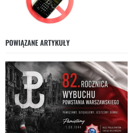
POWIĄZANE ARTYKUŁY