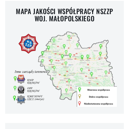
MAPA JAKOŚCI WSPÓŁPRACY NSZZP
WOJ. MAŁOPOLSKIEGO