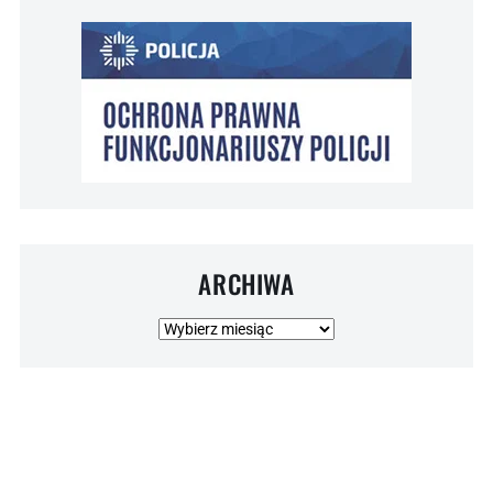
ARCHIWA
Archiwa