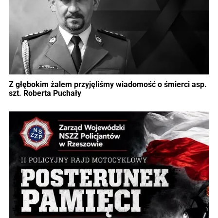
Z głębokim żalem przyjęliśmy wiadomość o śmierci asp.
szt. Roberta Puchały