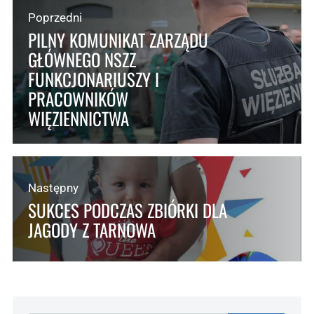
Poprzedni
PILNY KOMUNIKAT ZARZĄDU
GŁÓWNEGO NSZZ
FUNKCJONARIUSZY I
PRACOWNIKÓW
WIĘZIENNICTWA
Następny
SUKCES PODCZAS ZBIÓRKI DLA
JAGODY Z TARNOWA