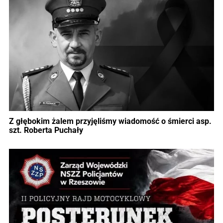
Z głębokim żalem przyjęliśmy wiadomość o śmierci asp.
szt. Roberta Puchały