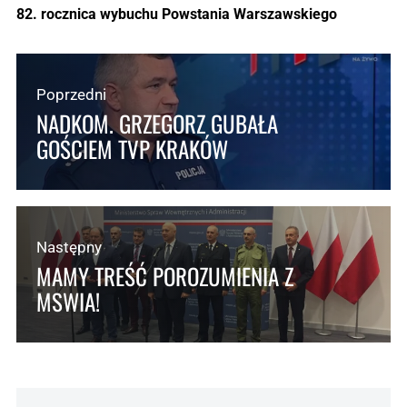
82. rocznica wybuchu Powstania Warszawskiego
Poprzedni
NADKOM. GRZEGORZ GUBAŁA
GOŚCIEM TVP KRAKÓW
Następny
MAMY TREŚĆ POROZUMIENIA Z
MSWIA!