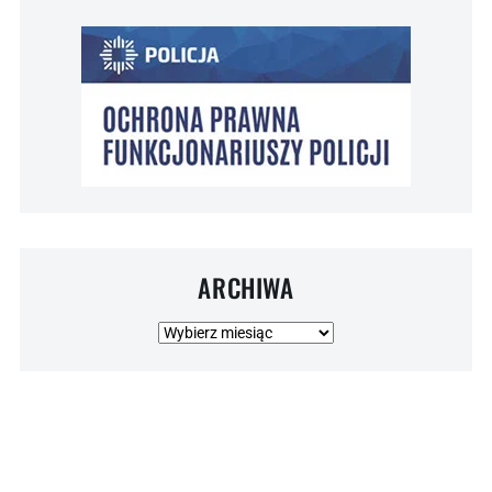
ARCHIWA
Archiwa