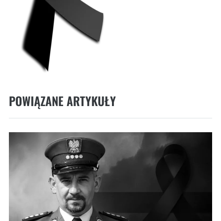
POWIĄZANE ARTYKUŁY