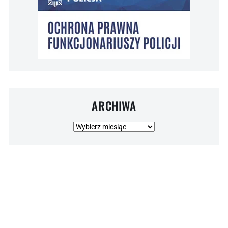
ARCHIWA
Archiwa