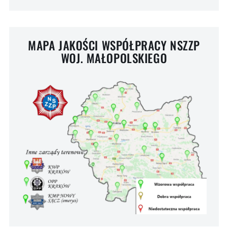
MAPA JAKOŚCI WSPÓŁPRACY NSZZP
WOJ. MAŁOPOLSKIEGO