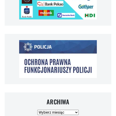
ARCHIWA
Archiwa