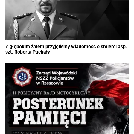
Z głębokim żalem przyjęliśmy wiadomość o śmierci asp.
szt. Roberta Puchały