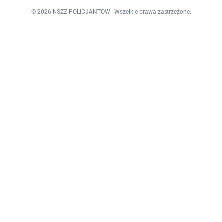
© 2026 NSZZ POLICJANTÓW . Wszelkie prawa zastrzeżone.