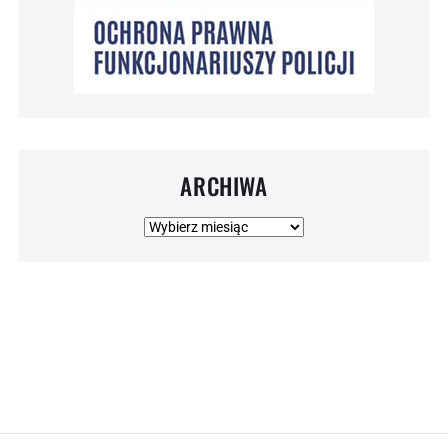
ARCHIWA
Archiwa