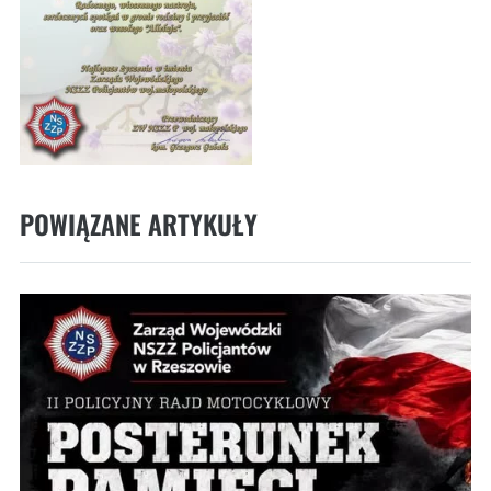
POWIĄZANE ARTYKUŁY