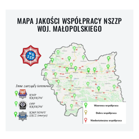
MAPA JAKOŚCI WSPÓŁPRACY NSZZP
WOJ. MAŁOPOLSKIEGO