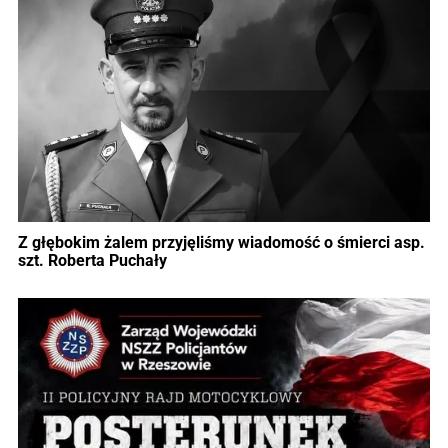
Z głębokim żalem przyjęliśmy wiadomość o śmierci asp.
szt. Roberta Puchały