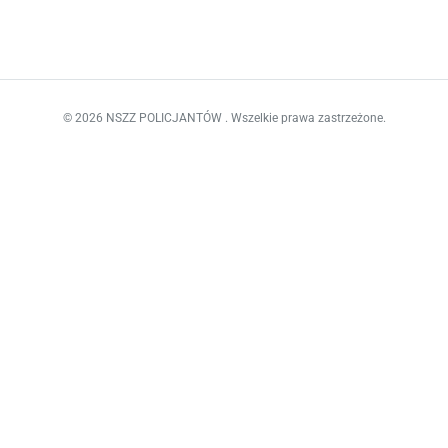
© 2026 NSZZ POLICJANTÓW . Wszelkie prawa zastrzeżone.