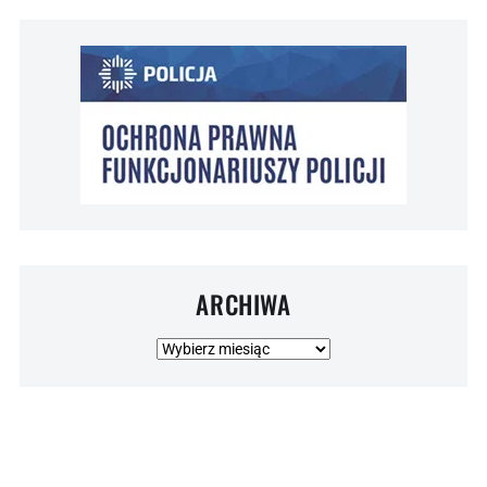
ARCHIWA
Archiwa