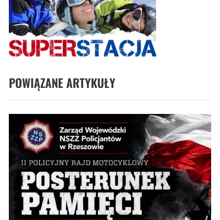
POWIĄZANE ARTYKUŁY