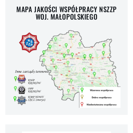
MAPA JAKOŚCI WSPÓŁPRACY NSZZP
WOJ. MAŁOPOLSKIEGO