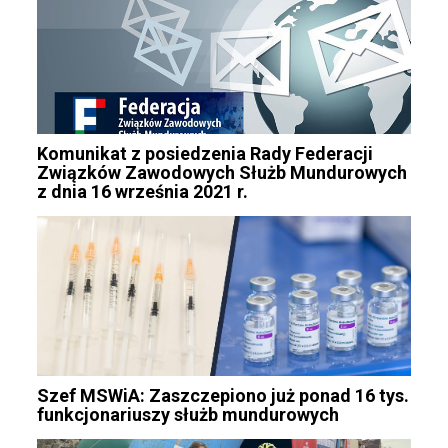
Komunikat z posiedzenia Rady Federacji
Związków Zawodowych Służb Mundurowych
z dnia 16 września 2021 r.
Szef MSWiA: Zaszczepiono już ponad 16 tys.
funkcjonariuszy służb mundurowych