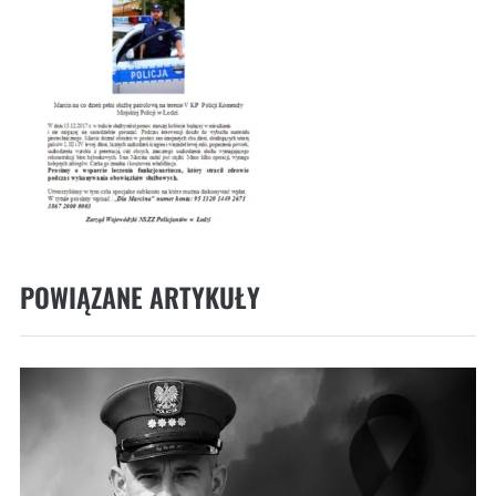
POWIĄZANE ARTYKUŁY