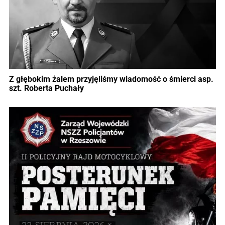
Z głębokim żalem przyjęliśmy wiadomość o śmierci asp.
szt. Roberta Puchały