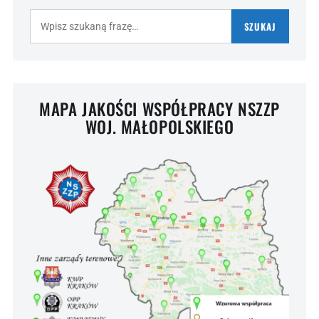
Szukaj:
SZUKAJ
MAPA JAKOŚCI WSPÓŁPRACY NSZZP
WOJ. MAŁOPOLSKIEGO