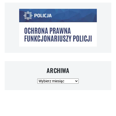
ARCHIWA
Archiwa