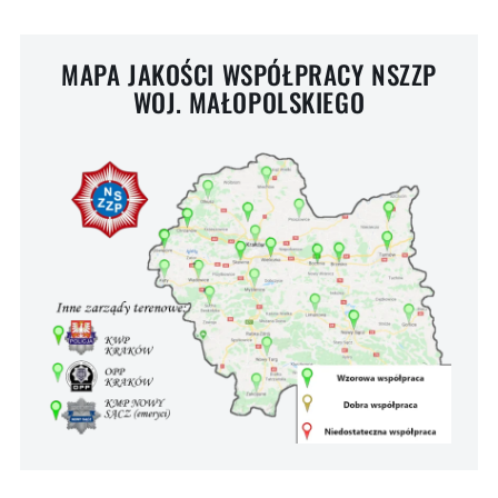
MAPA JAKOŚCI WSPÓŁPRACY NSZZP
WOJ. MAŁOPOLSKIEGO