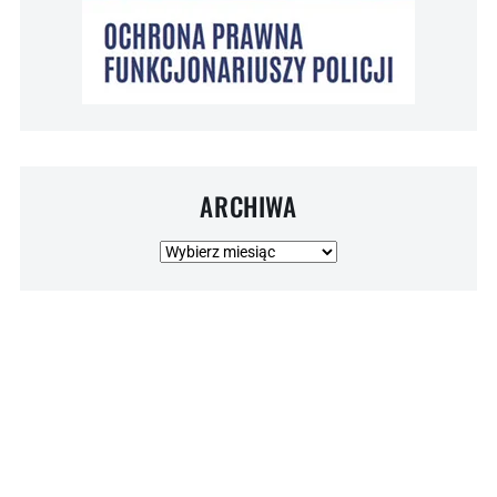
ARCHIWA
Archiwa