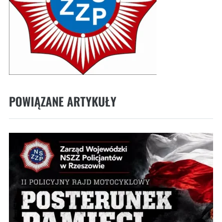
POWIĄZANE ARTYKUŁY