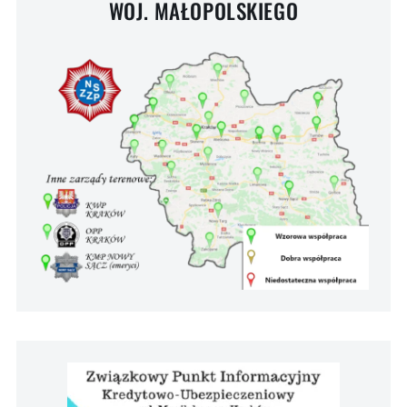
WOJ. MAŁOPOLSKIEGO