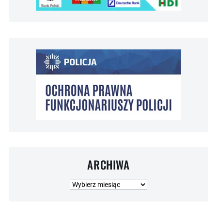
ARCHIWA
Archiwa