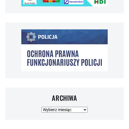
ARCHIWA
Archiwa