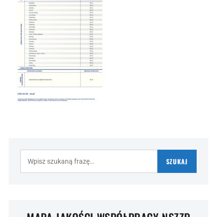
Szukaj:
SZUKAJ