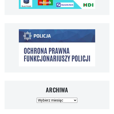
ARCHIWA
Archiwa