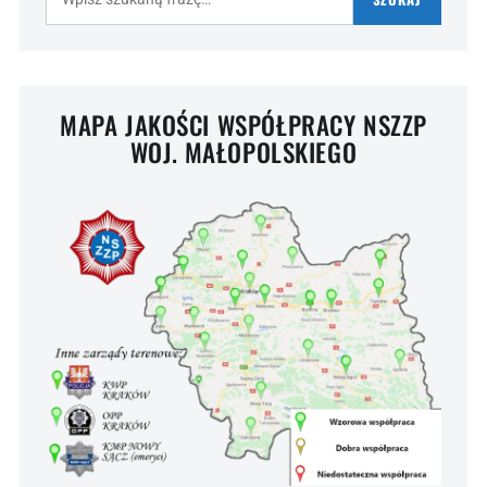
MAPA JAKOŚCI WSPÓŁPRACY NSZZP
WOJ. MAŁOPOLSKIEGO