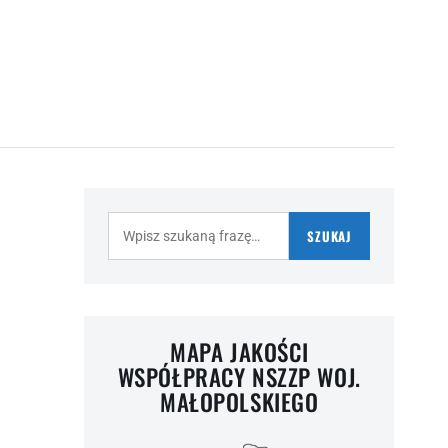
Szukaj:
SZUKAJ
MAPA JAKOŚCI
WSPÓŁPRACY NSZZP WOJ.
MAŁOPOLSKIEGO