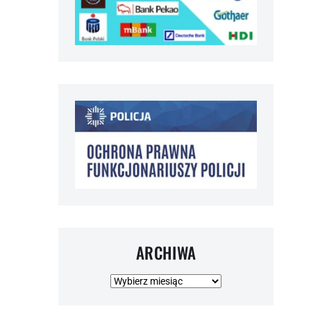
ARCHIWA
Archiwa