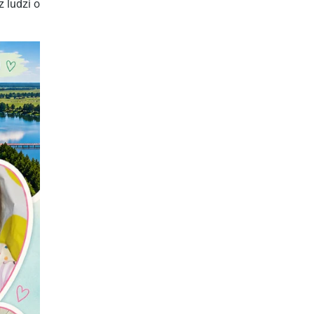
 ludzi o