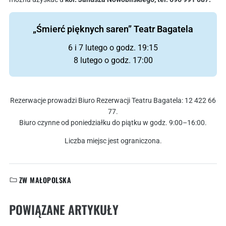
„Śmierć pięknych saren” Teatr Bagatela
6 i 7 lutego o godz. 19:15
8 lutego o godz. 17:00
Rezerwacje prowadzi Biuro Rezerwacji Teatru Bagatela: 12 422 66
77.
Biuro czynne od poniedziałku do piątku w godz. 9:00–16:00.
Liczba miejsc jest ograniczona.
ZW MAŁOPOLSKA
KATEGORIE:
POWIĄZANE ARTYKUŁY