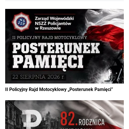
II Policyjny Rajd Motocyklowy „Posterunek Pamięci”