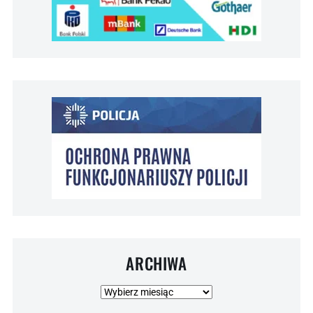
ARCHIWA
Archiwa