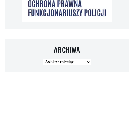
ARCHIWA
Archiwa