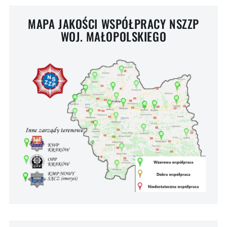
MAPA JAKOŚCI WSPÓŁPRACY NSZZP
WOJ. MAŁOPOLSKIEGO