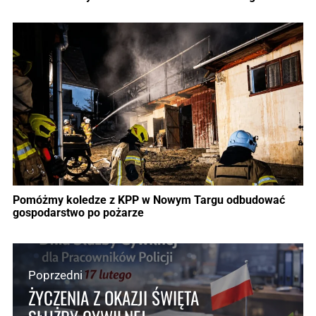
Pomóżmy koledze z KPP w Nowym Targu odbudować
gospodarstwo po pożarze
Poprzedni
ŻYCZENIA Z OKAZJI ŚWIĘTA