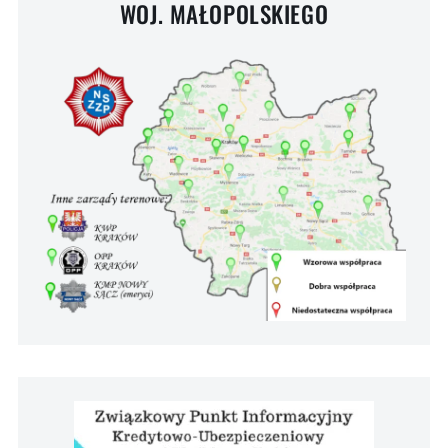
WOJ. MAŁOPOLSKIEGO