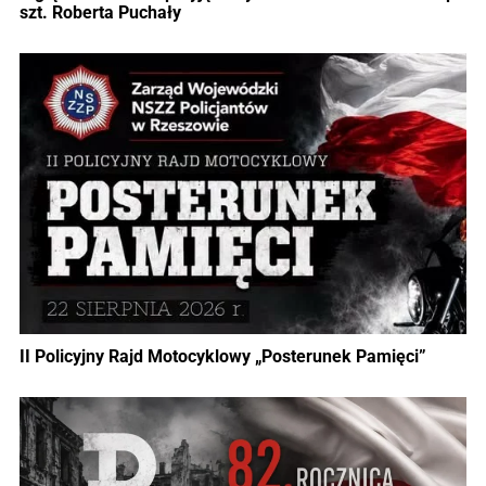
szt. Roberta Puchały
II Policyjny Rajd Motocyklowy „Posterunek Pamięci”