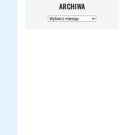
ARCHIWA
Archiwa