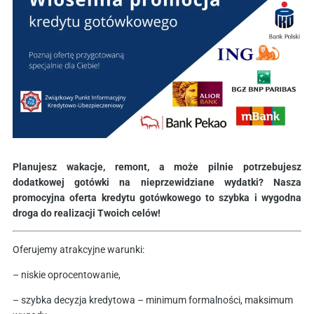
Planujesz wakacje, remont, a może pilnie potrzebujesz
dodatkowej gotówki na nieprzewidziane wydatki? Nasza
promocyjna oferta kredytu gotówkowego to szybka i wygodna
droga do realizacji Twoich celów!
Oferujemy atrakcyjne warunki:
– niskie oprocentowanie,
– szybka decyzja kredytowa – minimum formalności, maksimum