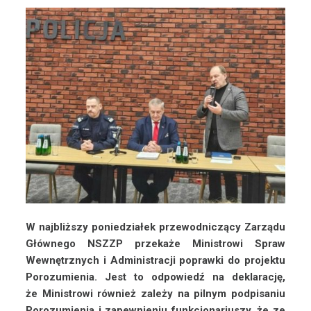
W najbliższy poniedziałek przewodniczący Zarządu
Głównego NSZZP przekaże Ministrowi Spraw
Wewnętrznych i Administracji poprawki do projektu
Porozumienia. Jest to odpowiedź na deklarację,
że Ministrowi również zależy na pilnym podpisaniu
Porozumienia i zapewnieniu funkcjonariuszy, że ze