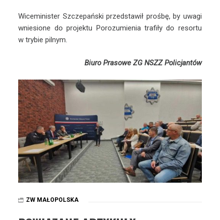
Wiceminister Szczepański przedstawił prośbę, by uwagi
wniesione do projektu Porozumienia trafiły do resortu
w trybie pilnym.
Biuro Prasowe ZG NSZZ Policjantów
ZW MAŁOPOLSKA