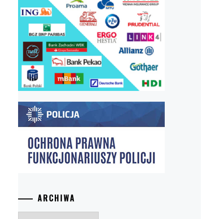
ARCHIWA
Archiwa