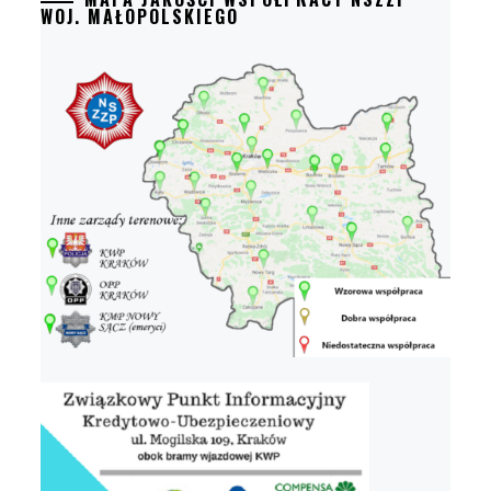
WOJ. MAŁOPOLSKIEGO