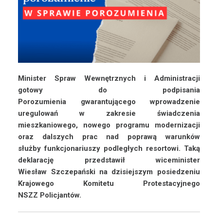
Minister Spraw Wewnętrznych i Administracji
gotowy do podpisania
Porozumienia
gwarantującego wprowadzenie
uregulowań w zakresie świadczenia
mieszkaniowego,
nowego programu modernizacji
oraz dalszych prac nad poprawą warunków
służby
funkcjonariuszy podległych resortowi. Taką
deklarację przedstawił wiceminister
Wiesław
Szczepański na dzisiejszym posiedzeniu
Krajowego Komitetu Protestacyjnego
NSZZ
Policjantów.