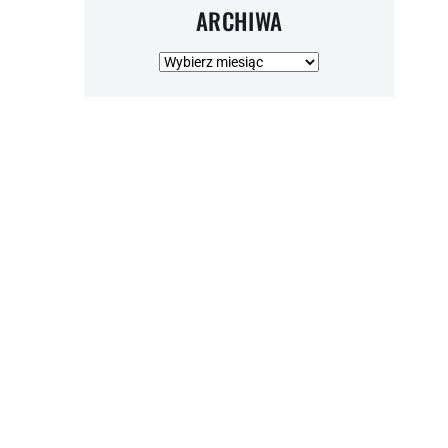
ARCHIWA
Archiwa