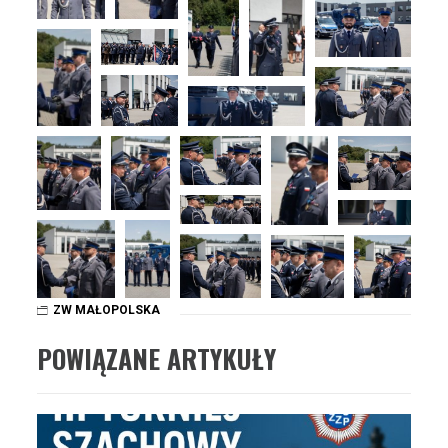
ZW MAŁOPOLSKA
POWIĄZANE ARTYKUŁY