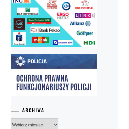
ARCHIWA
Archiwa