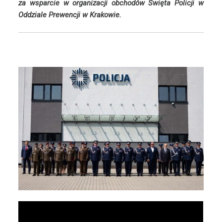
za wsparcie w organizacji obchodów Święta Policji w
Oddziale Prewencji w Krakowie.