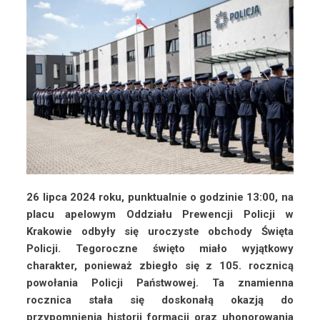
26 lipca 2024 roku, punktualnie o godzinie 13:00, na
placu apelowym Oddziału Prewencji Policji w
Krakowie odbyły się uroczyste obchody Święta
Policji. Tegoroczne święto miało wyjątkowy
charakter, ponieważ zbiegło się z 105. rocznicą
powołania Policji Państwowej. Ta znamienna
rocznica stała się doskonałą okazją do
przypomnienia historii formacji oraz uhonorowania