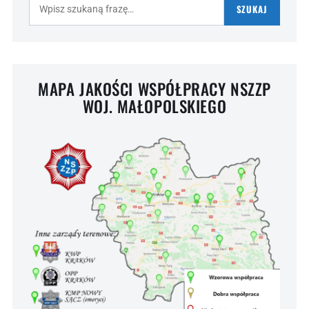
SZUKAJ
MAPA JAKOŚCI WSPÓŁPRACY NSZZP
WOJ. MAŁOPOLSKIEGO