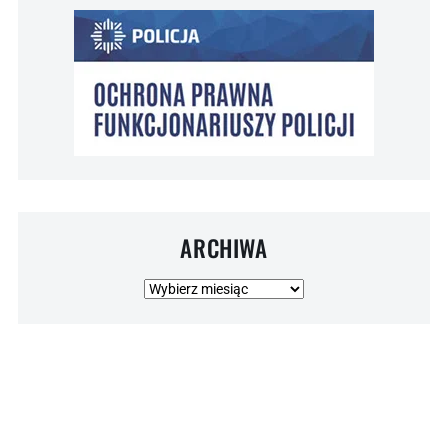
ARCHIWA
Archiwa