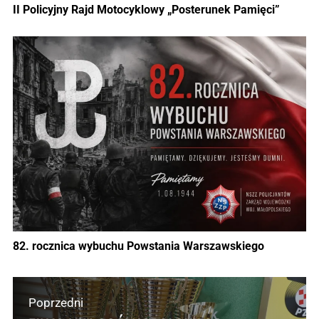
II Policyjny Rajd Motocyklowy „Posterunek Pamięci”
82. rocznica wybuchu Powstania Warszawskiego
Poprzedni