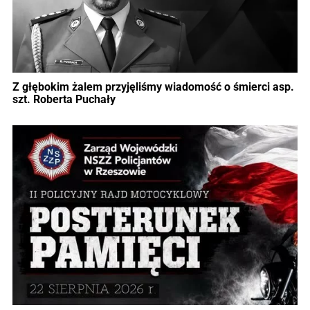
Z głębokim żalem przyjęliśmy wiadomość o śmierci asp.
szt. Roberta Puchały