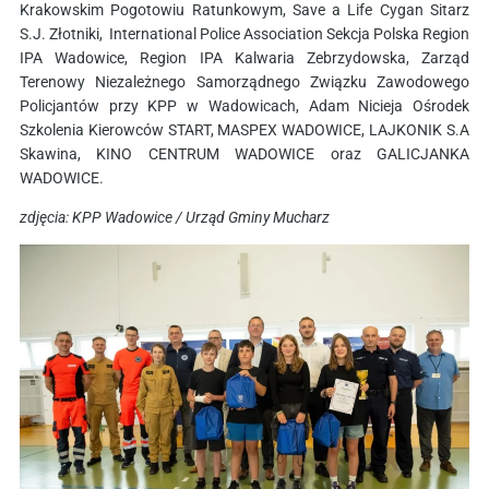
Krakowskim Pogotowiu Ratunkowym, Save a Life Cygan Sitarz
S.J. Złotniki, International Police Association Sekcja Polska Region
IPA Wadowice, Region IPA Kalwaria Zebrzydowska, Zarząd
Terenowy Niezależnego Samorządnego Związku Zawodowego
Policjantów przy KPP w Wadowicach, Adam Nicieja Ośrodek
Szkolenia Kierowców START, MASPEX WADOWICE, LAJKONIK S.A
Skawina, KINO CENTRUM WADOWICE oraz GALICJANKA
WADOWICE.
zdjęcia: KPP Wadowice / Urząd Gminy Mucharz