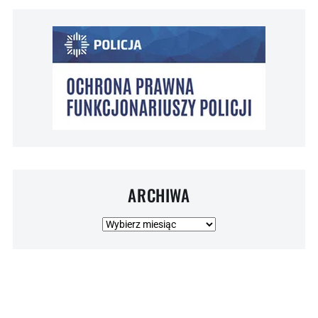
ARCHIWA
Archiwa