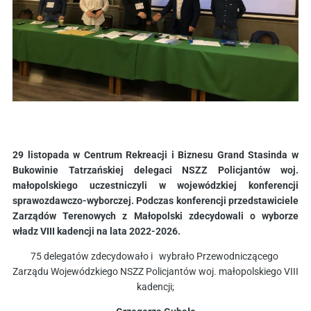
29 listopada w Centrum Rekreacji i Biznesu Grand Stasinda w
Bukowinie Tatrzańskiej delegaci NSZZ Policjantów woj.
małopolskiego uczestniczyli w wojewódzkiej konferencji
sprawozdawczo-wyborczej. Podczas konferencji przedstawiciele
Zarządów Terenowych z Małopolski zdecydowali o wyborze
władz VIII kadencji na lata 2022-2026.
75 delegatów zdecydowało i wybrało Przewodniczącego
Zarządu Wojewódzkiego NSZZ Policjantów woj. małopolskiego VIII
kadencji;