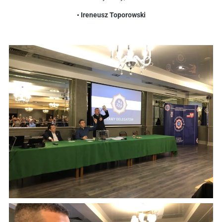
• Ireneusz Toporowski