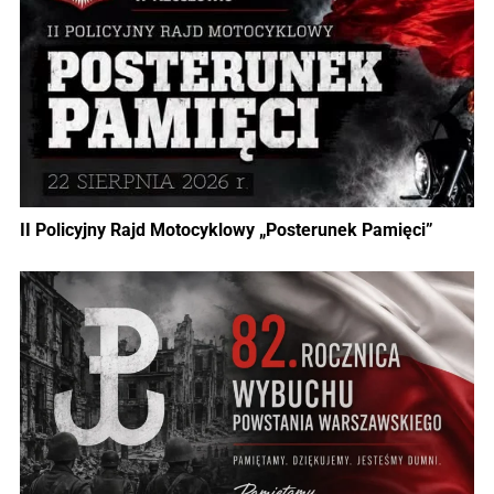
II Policyjny Rajd Motocyklowy „Posterunek Pamięci”