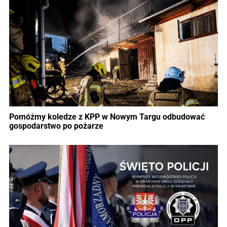
Pomóżmy koledze z KPP w Nowym Targu odbudować
gospodarstwo po pożarze