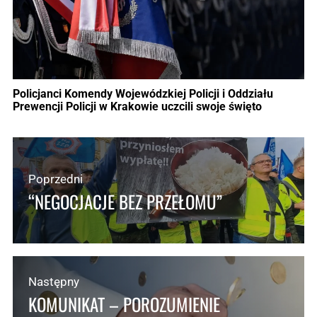
Policjanci Komendy Wojewódzkiej Policji i Oddziału
Prewencji Policji w Krakowie uczcili swoje święto
Poprzedni
“NEGOCJACJE BEZ PRZEŁOMU”
Następny
KOMUNIKAT – POROZUMIENIE