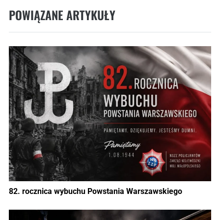
POWIĄZANE ARTYKUŁY
82. rocznica wybuchu Powstania Warszawskiego