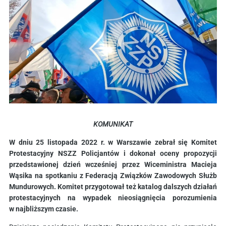
KOMUNIKAT
W dniu 25 listopada 2022 r. w Warszawie zebrał się Komitet
Protestacyjny NSZZ Policjantów i dokonał oceny propozycji
przedstawionej dzień wcześniej przez Wiceministra Macieja
Wąsika na spotkaniu z Federacją Związków Zawodowych Służb
Mundurowych. Komitet przygotował też katalog dalszych działań
protestacyjnych na wypadek nieosiągnięcia porozumienia
w najbliższym czasie.