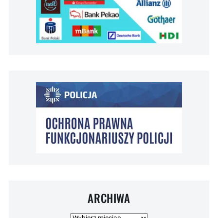
ARCHIWA
Archiwa