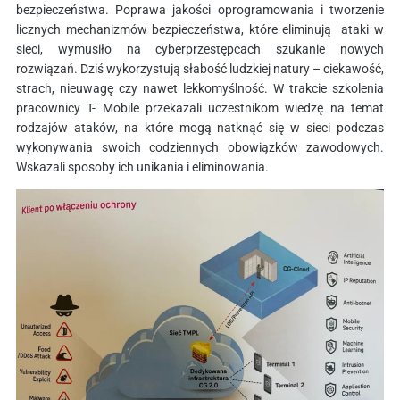
bezpieczeństwa. Poprawa jakości oprogramowania i tworzenie
licznych mechanizmów bezpieczeństwa, które eliminują ataki w
sieci, wymusiło na cyberprzestępcach szukanie nowych
rozwiązań. Dziś wykorzystują słabość ludzkiej natury – ciekawość,
strach, nieuwagę czy nawet lekkomyślność. W trakcie szkolenia
pracownicy T- Mobile przekazali uczestnikom wiedzę na temat
rodzajów ataków, na które mogą natknąć się w sieci podczas
wykonywania swoich codziennych obowiązków zawodowych.
Wskazali sposoby ich unikania i eliminowania.