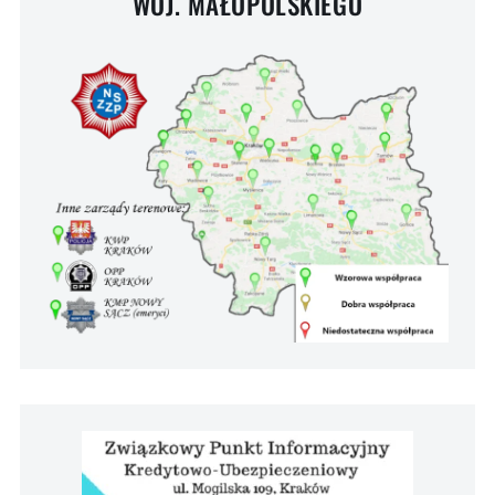
WOJ. MAŁOPOLSKIEGO