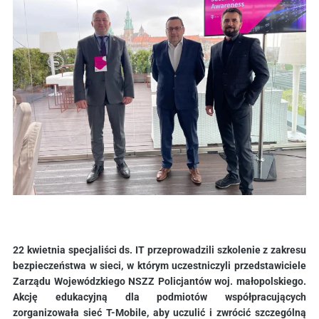
22 kwietnia specjaliści ds. IT przeprowadzili szkolenie z zakresu
bezpieczeństwa w sieci, w którym uczestniczyli przedstawiciele
Zarządu Wojewódzkiego NSZZ Policjantów woj. małopolskiego.
Akcję edukacyjną dla podmiotów współpracujących
zorganizowała
sieć T-Mobile, aby uczulić i zwrócić szczególną