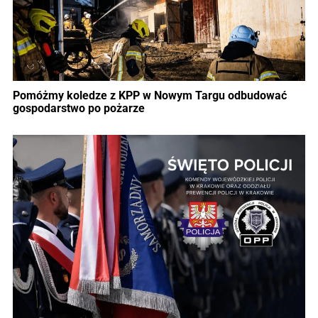
Pomóżmy koledze z KPP w Nowym Targu odbudować
gospodarstwo po pożarze