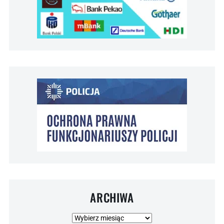
ARCHIWA
Archiwa