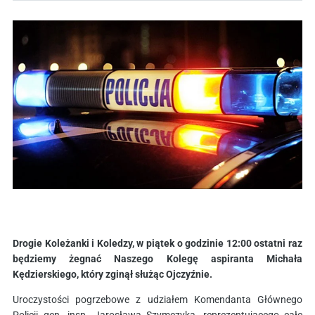
Drogie Koleżanki i Koledzy, w piątek o godzinie 12:00 ostatni raz
będziemy żegnać Naszego Kolegę aspiranta Michała
Kędzierskiego, który zginął służąc Ojczyźnie.
Uroczystości pogrzebowe z udziałem Komendanta Głównego