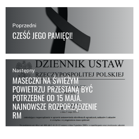
Poprzedni
CZEŚĆ JEGO PAMIĘCI!
Następny
MASECZKI NA ŚWIEŻYM
POWIETRZU PRZESTANĄ BYĆ
POTRZEBNE OD 15 MAJA.
NAJNOWSZE ROZPORZĄDZENIE
RM