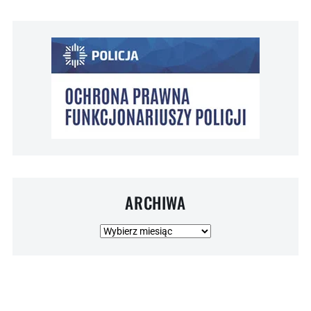
ARCHIWA
Archiwa