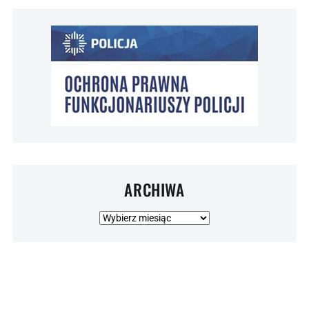
ARCHIWA
Archiwa