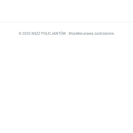
© 2026 NSZZ POLICJANTÓW . Wszelkie prawa zastrzeżone.