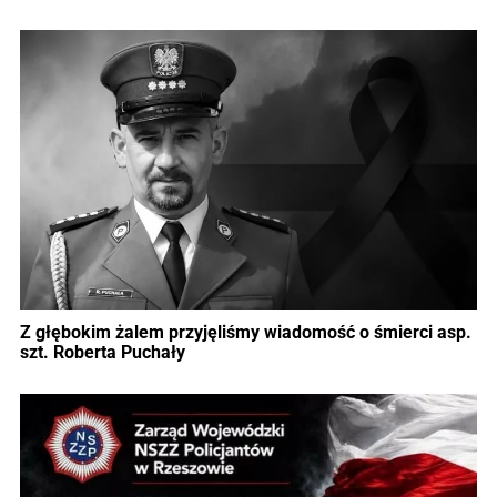
Z głębokim żalem przyjęliśmy wiadomość o śmierci asp.
szt. Roberta Puchały