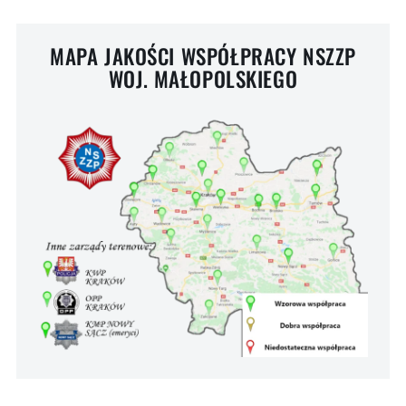
MAPA JAKOŚCI WSPÓŁPRACY NSZZP
WOJ. MAŁOPOLSKIEGO