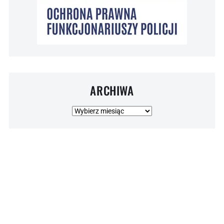
ARCHIWA
Archiwa