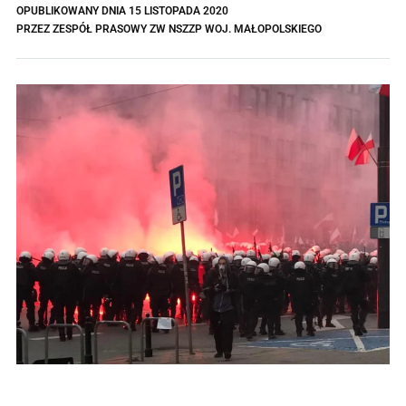
OPUBLIKOWANY DNIA
15 LISTOPADA 2020
PRZEZ
ZESPÓŁ PRASOWY ZW NSZZP WOJ. MAŁOPOLSKIEGO