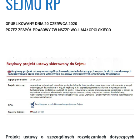
SEJMU RP
OPUBLIKOWANY DNIA
20 CZERWCA 2020
PRZEZ
ZESPÓŁ PRASOWY ZW NSZZP WOJ. MAŁOPOLSKIEGO
Projekt ustawy o szczególnych rozwiązaniach dotyczących