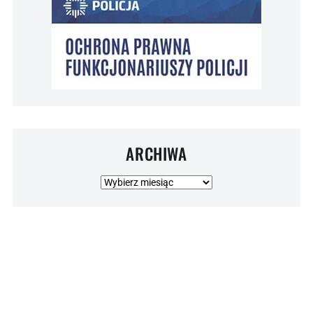
ARCHIWA
Archiwa