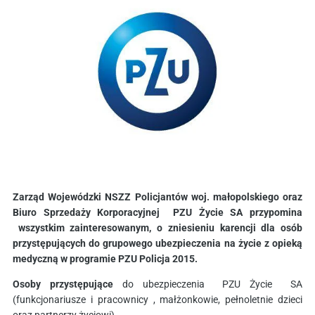
Zarząd Wojewódzki NSZZ Policjantów woj. małopolskiego oraz
Biuro Sprzedaży Korporacyjnej PZU Życie SA przypomina
wszystkim zainteresowanym, o zniesieniu karencji dla osób
przystępujących do grupowego ubezpieczenia na życie z opieką
medyczną w programie PZU Policja 2015.
Osoby przystępujące
do ubezpieczenia PZU Życie SA
(funkcjonariusze i pracownicy , małżonkowie, pełnoletnie dzieci