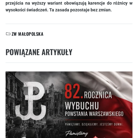
przejścia na wyższy wariant obowiązują karencje do różnicy w
wysokości świadczeń. Ta zasada pozostaje bez zmian.
ZW MAŁOPOLSKA
KATEGORIE:
POWIĄZANE ARTYKUŁY