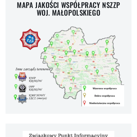
MAPA JAKOŚCI WSPÓŁPRACY NSZZP
WOJ. MAŁOPOLSKIEGO