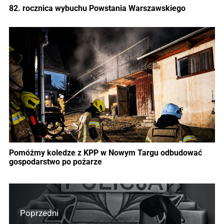
82. rocznica wybuchu Powstania Warszawskiego
Pomóżmy koledze z KPP w Nowym Targu odbudować
gospodarstwo po pożarze
Poprzedni