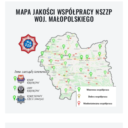
MAPA JAKOŚCI WSPÓŁPRACY NSZZP
WOJ. MAŁOPOLSKIEGO