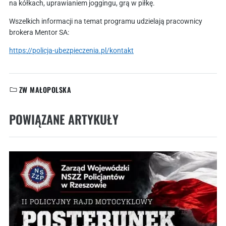
na kółkach, uprawianiem joggingu, grą w piłkę.
Wszelkich informacji na temat programu udzielają pracownicy
brokera Mentor SA:
https://policja-ubezpieczenia.pl/kontakt
ZW MAŁOPOLSKA
KATEGORIE:
POWIĄZANE ARTYKUŁY