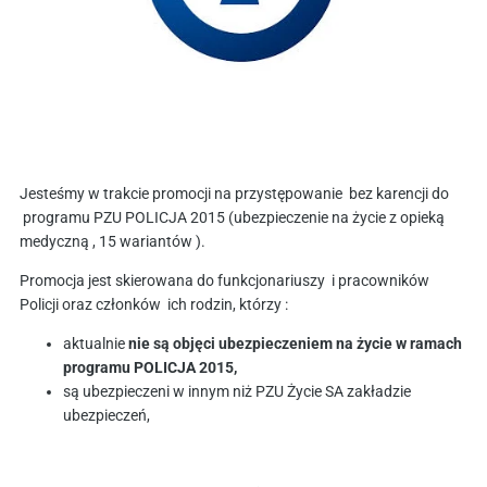
Jesteśmy w trakcie promocji na przystępowanie bez karencji do
programu PZU POLICJA 2015 (ubezpieczenie na życie z opieką
medyczną , 15 wariantów ).
Promocja jest skierowana do funkcjonariuszy i pracowników
Policji oraz członków ich rodzin, którzy :
aktualnie
nie są objęci ubezpieczeniem na życie w ramach
programu POLICJA 2015,
są ubezpieczeni w innym niż PZU Życie SA zakładzie
ubezpieczeń,