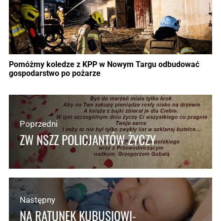
Pomóżmy koledze z KPP w Nowym Targu odbudować
gospodarstwo po pożarze
Poprzedni
ZW NSZZ POLICJANTÓW ŻYCZY
Następny
NA RATUNEK KUBUSIOWI-