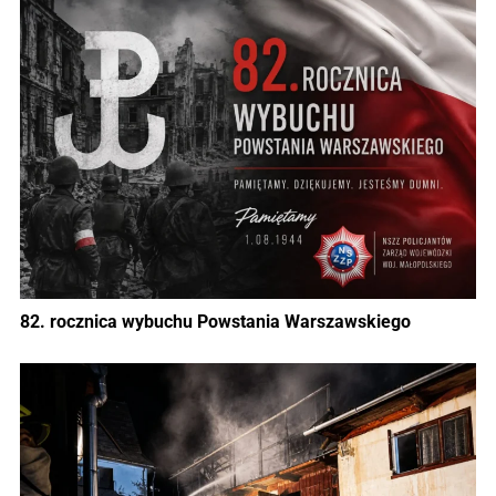
82. rocznica wybuchu Powstania Warszawskiego