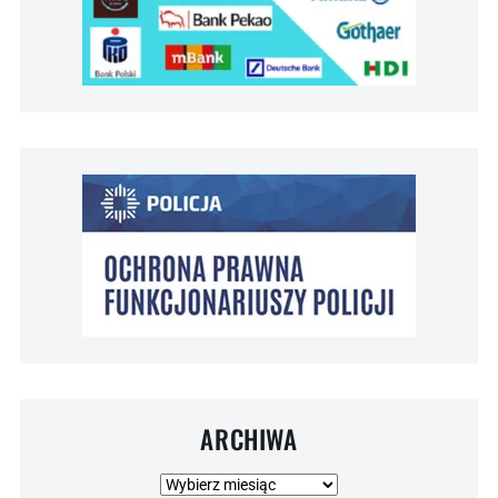
ARCHIWA
Archiwa