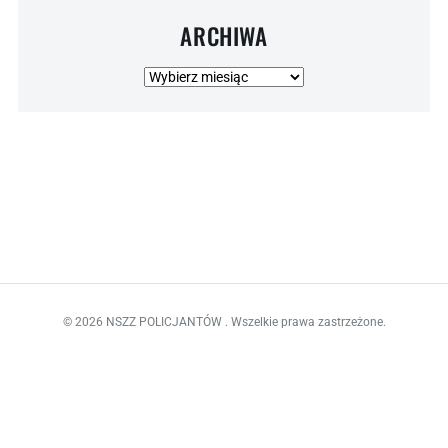
ARCHIWA
Archiwa
© 2026 NSZZ POLICJANTÓW . Wszelkie prawa zastrzeżone.