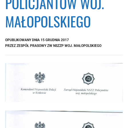
POLICJANTÓW WOJ.
MAŁOPOLSKIEGO
OPUBLIKOWANY DNIA
15 GRUDNIA 2017
PRZEZ
ZESPÓŁ PRASOWY ZW NSZZP WOJ. MAŁOPOLSKIEGO