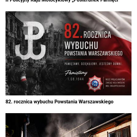
82. rocznica wybuchu Powstania Warszawskiego